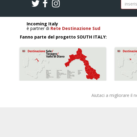
Incoming Italy
è partner di
Rete Destinazione Sud
Fanno parte del progetto SOUTH ITALY:
Aiutaci a migliorare il 