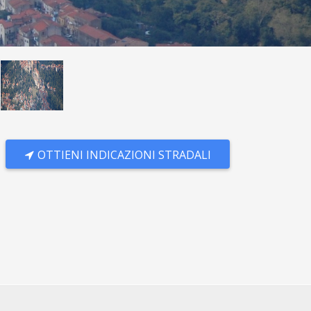
OTTIENI INDICAZIONI STRADALI