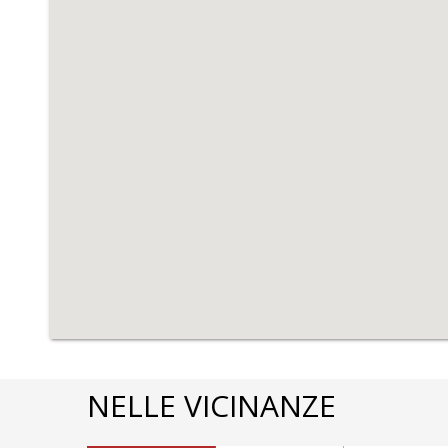
NELLE VICINANZE