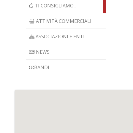
TI CONSIGLIAMO...
ATTIVITÀ COMMERCIALI
ASSOCIAZIONI E ENTI
NEWS
BANDI